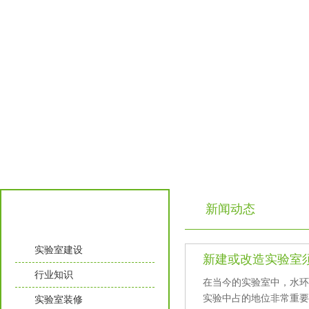
新闻动态
实验室知识
实验室建设
新建或改造实验室须知
行业知识
在当今的实验室中，水
实验中占的地位非常重要
实验室装修