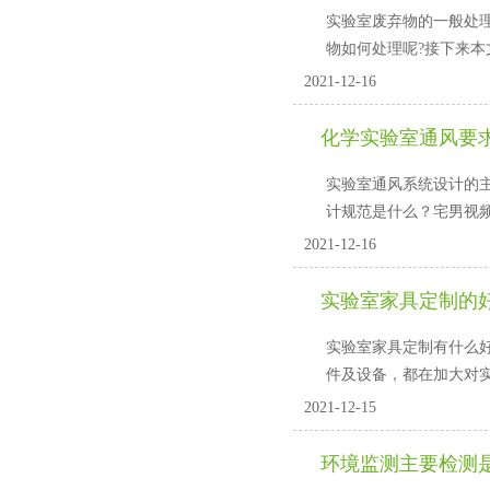
实验室废弃物的一般处理原则
物如何处理呢?接下来本
2021-12-16
化学实验室通风要
实验室通风系统设计的主要
计规范是什么？宅男视频
2021-12-16
实验室家具定制的好处
实验室家具定制有什么好处
件及设备，都在加大
2021-12-15
环境监测主要检测