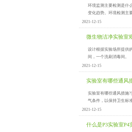
环境监测主要检测是什么
变化趋势。环境检测主要检测方
2021-12-15
微生物洁净实验室
设计根据实验场所提供的场地空
间，一个洗刷消毒间。
2021-12-15
实验室有哪些通风
实验室有哪些通风措施?
气条件，以保持卫
2021-12-15
什么是P3实验室P4