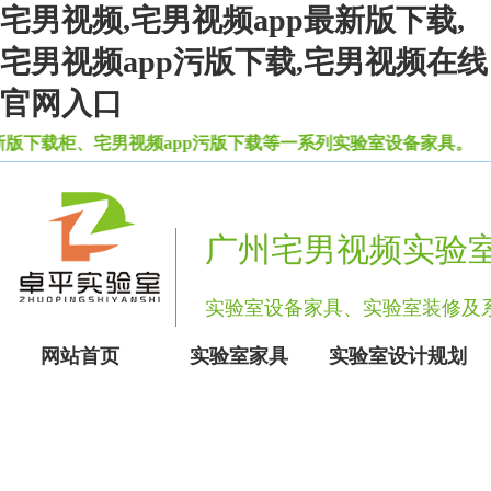
宅男视频,宅男视频app最新版下载,
宅男视频app污版下载,宅男视频在线
官网入口
、宅男视频app污版下载等一系列实验室设备家具。
广州宅男视频实验
实验室设备家具、实验室装修
网站首页
实验室家具
实验室设计规划