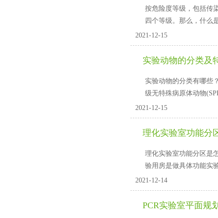
按危险度等级，包括传
四个等级。那么
2021-12-15
实验动物的分类及
实验动物的分类有哪些？
级无特殊病原体动物(SPF)
2021-12-15
理化实验室功能分
理化实验室功能分区是怎么样的
验用房是做具体功能实验的用房
2021-12-14
PCR实验室平面规