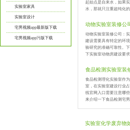
起始点是自来水，如
实验室家具
水，那就只注重超纯化的
实验室设计
动物实验室装修公司
宅男视频app最新版下载
动物实验室装修公司
宅男视频app污版下载
建设需要具有特定的环境要
验研究的准确可靠性
下实验室动物房建设要求及
食品检测实验室装
食品检测理化实验室作为
室，在实验室建设行业占
线官网入口需要注意哪些写
来介绍一下食品检测宅男视
实验室化学废弃物