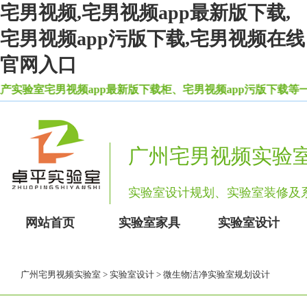
宅男视频,宅男视频app最新版下载,
宅男视频app污版下载,宅男视频在线
官网入口
宅男视频app最新版下载柜、宅男视频app污版下载等一系列
广州宅男视频实验
实验室设计规划、实验室装修
网站首页
实验室家具
实验室设计
广州宅男视频实验室
>
实验室设计
> 微生物洁净实验室规划设计