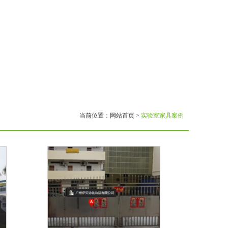
当前位置：
网站首页
>
实验室家具案例