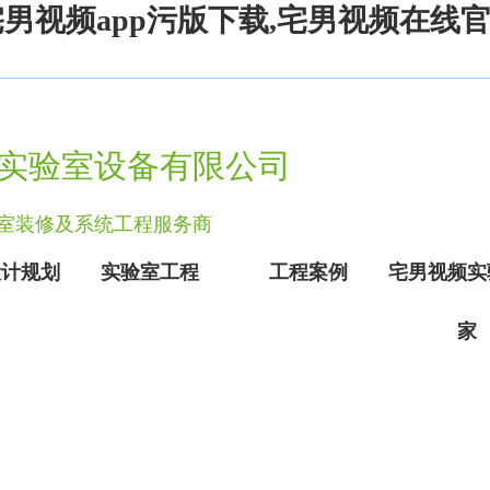
宅男视频app污版下载,宅男视频在线
实验室设备有限公司
实验室装修及系统工程服务商
设计规划
实验室工程
工程案例
宅男视频实
家