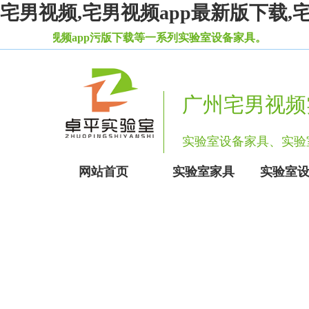
宅男视频,宅男视频app最新版下载,
视频app污版下载等一系列实验室设备家具。
广州宅男视频
实验室设备家具、
网站首页
实验室家具
实验室