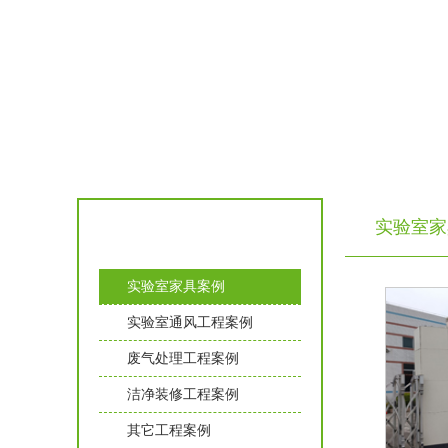
实验室家
工程案例
实验室家具案例
实验室通风工程案例
废气处理工程案例
洁净装修工程案例
其它工程案例