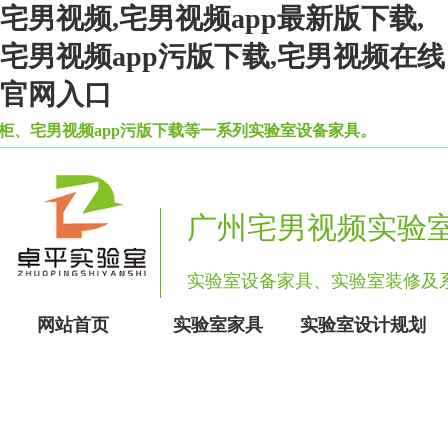
宅男视频,宅男视频app最新版下载,
宅男视频app污版下载,宅男视频在线
官网入口
、宅男视频app污版下载等一系列实验室设备家具。
广州宅男视频实验
实验室设备家具、实验室装修
网站首页
实验室家具
实验室设计规划