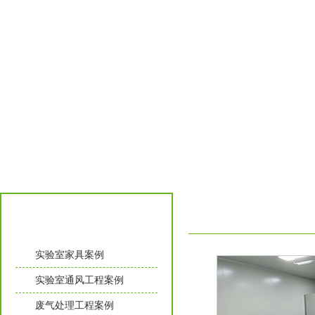
工程案例
实验室家具案例
实验室通风工程案例
废气处理工程案例