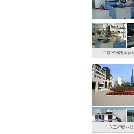
广东省物料实验
广东工程职业技