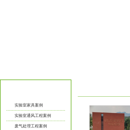
工程案例
实验室家具案例
实验室通风工程案例
废气处理工程案例