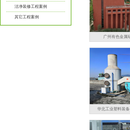
洁净装修工程案例
其它工程案例
广州有色金属
华北工业塑料装备