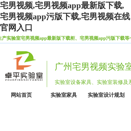
宅男视频,宅男视频app最新版下载,
宅男视频app污版下载,宅男视频在线
官网入口
实验室宅男视频app最新版下载柜、宅男视频app污版下载等一系
广州宅男视频实验
实验室设备家具、实验室装
网站首页
实验室家具
实验室设计规划