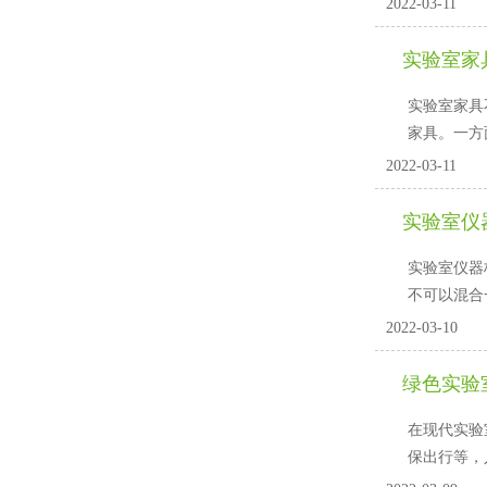
2022-03-11
实验室家
实验室家具不
家具
2022-03-11
实验室仪
实验室仪器柜
不可以混合一起
2022-03-10
绿色实验
在现代实验室
保出行等