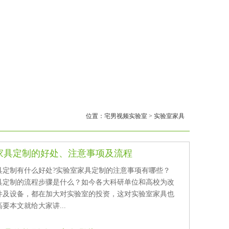
位置：
宅男视频实验室
>
实验室家具
具定制的好处、注意事项及流程
定制有什么好处?实验室家具定制的注意事项有哪些？
定制的流程步骤是什么？如今各大科研单位和高校为改
及设备，都在加大对实验室的投资，这对实验室家具也
要本文就给大家讲...