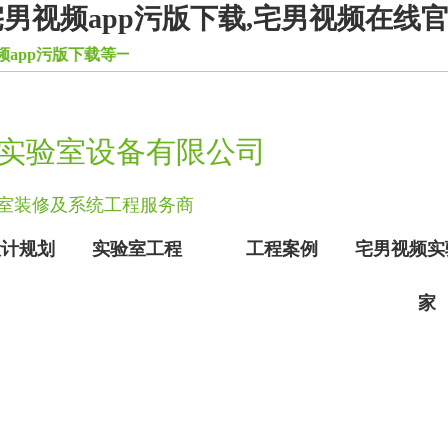
宅男视频app污版下载,宅男视频在线
版下载等一系列实验室设备家具。
实验室设备有限公司
验室装修及系统工程服务商
设计规划
实验室工程
工程案例
宅男视频实
家