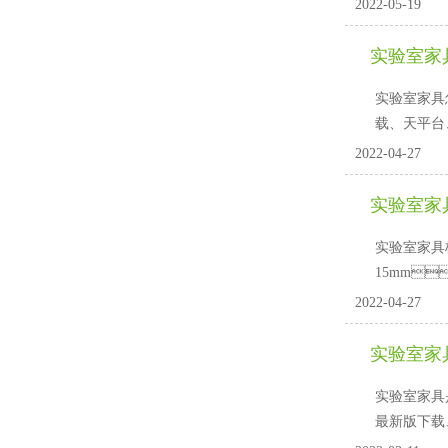
2022-05-19
实验室家
实验室家具怎
载、天平台
2022-04-27
实验室家
实验室家具板
15mm
2022-04-27
实验室家
实验室家具是实
最新版下载