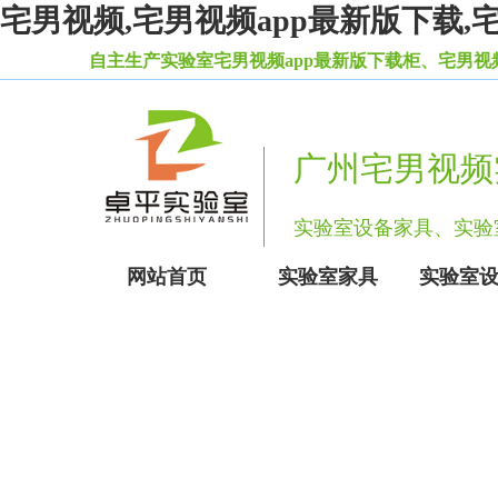
宅男视频,宅男视频app最新版下载,
，自主生产实验室宅男视频app最新版下载柜、宅男视频app污
广州宅男视频
实验室设备家具、实
网站首页
实验室家具
实验室