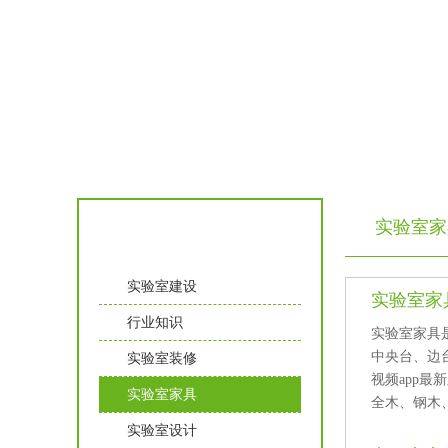
实验室家
实验室知识
实验室建设
实验室家
行业知识
实验室家具是
中央台、边
实验室装修
视频app最新版下
实验室家具
全木、钢木
实验室设计