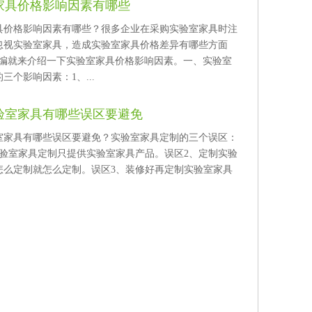
家具价格影响因素有哪些
价格影响因素有哪些？很多企业在采购实验室家具时注
忽视实验室家具，造成实验室家具价格差异有哪些方面
编就来介绍一下实验室家具价格影响因素。一、实验室
影响因素：1、...
验室家具有哪些误区要避免
家具有哪些误区要避免？实验室家具定制的三个误区​：
实验室家具定制只提供实验室家具产品。误区2、定制实验
定制就怎么定制。误区3、装修好再定制实验室家具