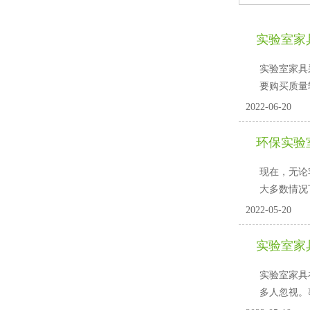
实验室家
实验室家具采
要购买质量较
2022-06-20
环保实验
现在
大多数情况下
2022-05-20
实验室家
实验室家具在实
多人忽视