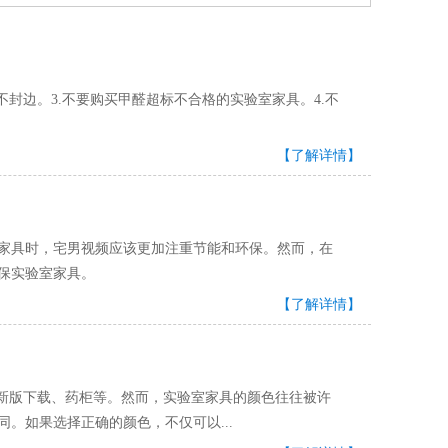
。3.不要购买甲醛超标不合格的实验室家具。4.不
【了解详情】
时，宅男视频应该更加注重节能和环保。然而，在
验室家具。
【了解详情】
载、药柜等。然而，实验室家具的颜色往往被许
。如果选择正确的颜色，不仅可以...