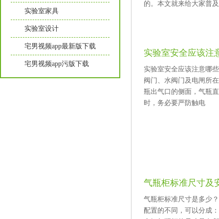
的。本文就来给大家普及
实验室家具
实验室设计
宅男视频app最新版下载
实验室安全应该注
宅男视频app污版下载
实验室安全应该注意哪些方
阀门、水阀门及电闸所在
瓶出气口的侧面，气瓶直立
时，务必要严防触电
气瓶柜标准尺寸及
气瓶柜标准尺寸是多少？
配置的不同，可以分成