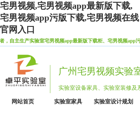
宅男视频,宅男视频app最新版下载,
宅男视频app污版下载,宅男视频在线
官网入口
自主生产实验室宅男视频app最新版下载柜、宅男视频app污版
广州宅男视频实验
实验室设备家具、实验室装修
网站首页
实验室家具
实验室设计规划