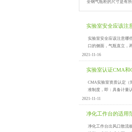
全钢气瓶柜的尺寸是有所区别
实验室安全应该注
实验室安全应该注意哪些方面
口的侧面，气瓶直立
2021-11-16
实验室认证CMA和
CMA实验室资质认定（
准制度，即：具备计
2021-11-11
净化工作台的适用
净化工作台出风口散流板安