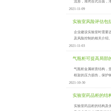
流形，准闭合式台面
2021-11-09
实验室风险评估包括
企业建设实验室时需要进行
及风险控制的相关介绍
2021-11-03
气瓶柜可提高局部
气瓶柜金属材质结构，坚
框架的压力损伤，保
2021-10-30
实验室药品柜的结
实验室药品柜的结构及优