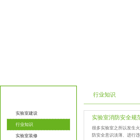
行业知识
实验室知识
实验室建设
实验室消防安全规
行业知识
很多实验室之所以发生火灾
防安全意识淡薄、进行
实验室装修