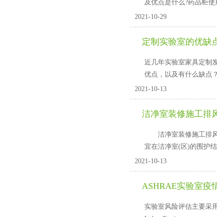
及优点是什么?药品柜使
2021-10-29
定制实验室的优缺
近几年实验室家具定制发展
优点，以及有什么缺点
2021-10-13
洁净室装修施工排
洁净室装修施工排风系统安装
宜在洁净室(区)的围护结构完成
2021-10-13
ASHRAE实验室
实验室风险评估主要采用室内环境气