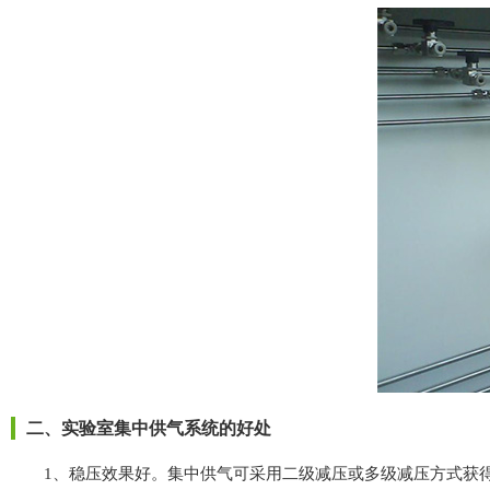
二、实验室集中供气系统的好处
1、稳压效果好。集中供气可采用二级减压或多级减压方式获得较好的