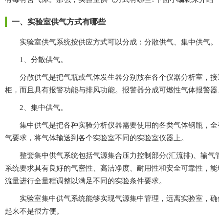
一、实验室供气方式有哪些
实验室供气系统按供应方式可以分成：分散供气、集中供气。
1、分散供气。
分散供气是把气瓶或气体发生器分别放在各个仪器分析室，接近仪器用气
柜，而且具有报警功能与排风功能。报警器分成可燃性气体报警器
2、集中供气。
集中供气是把各种实验分析仪器需要使用的各类气体钢瓶，全都放置
气要求，将气体输送到各个实验室不同的实验室仪器上。
整套集中供气系统包括气源集合压力控制部分(汇流排)、输气管线部分(
系统要求具有良好的气密性、高洁净度、耐用性和安全可靠性
流量进行全量程调整以满足不同的实验条件要求。
实验室集中供气系统能够实现气源集中管理，远离实验室，确保实验
起来不是很方便。