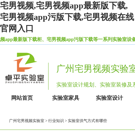
宅男视频,宅男视频app最新版下载,
宅男视频app污版下载,宅男视频在线
官网入口
pp最新版下载柜、宅男视频app污版下载等一系列实验室设备家具
广州宅男视频实验
实验室设计规划、实验室装修
网站首页
实验室家具
实验室设计
广州宅男视频实验室
>
行业知识
> 实验室供气方式有哪些