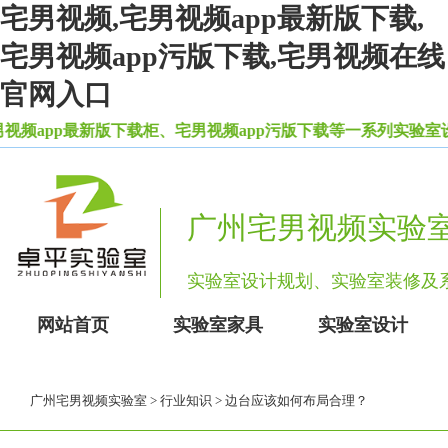
宅男视频,宅男视频app最新版下载,
宅男视频app污版下载,宅男视频在线
官网入口
app最新版下载柜、宅男视频app污版下载等一系列实验室设备
广州宅男视频实验
实验室设计规划、实验室装修
网站首页
实验室家具
实验室设计
广州宅男视频实验室
>
行业知识
> 边台应该如何布局合理？