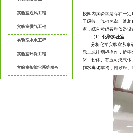
实验室通风工程
校园内实验室是存在一定危险系数的
子吸收、气相色谱
实验室供气工程
点，综合考虑各种仪器设备
（
1
）化学实验室
实验室水电工程
分析化学实验室从事研究实验
载上或排烟柜操作，所需
实验室环保工程
体、粉体、有压可
实验室智能化系统服务
作极毒化学物，如致癌