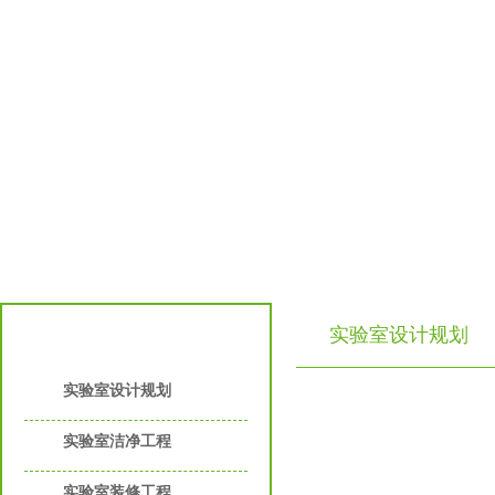
实验室设计规划
实验室工程服务
实验室设计规划
实验室洁净工程
实验室装修工程