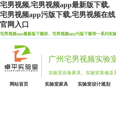
宅男视频,宅男视频app最新版下载,
宅男视频app污版下载,宅男视频在线
官网入口
频app最新版下载柜、宅男视频app污版下载等一系列实验室设
广州宅男视频实验
实验室设备家具、实验室装修
网站首页
实验室家具
实验室设计规划