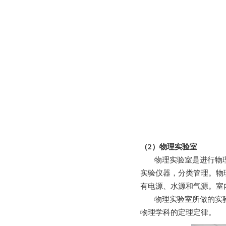
（
2
）物理实验室
物理实验室是进行物理教
实验仪器，分类管理
有电源、水源和气源。室
物理实验室所做的实验是初
物理学科的定理定律。