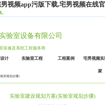
宅男视频app污版下载,宅男视频在线
实验室设备有限公司
验室装修及系统工程服务商
室设计
实验室工程
工程案例
宅男视频实
家
实验室规划步骤)
实验室建设规划方案(实验室规划步骤)