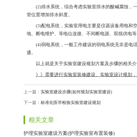
(2)排水系统，综合考虑实验室排水的酸碱腐蚀，一般
管位置增加排水斜度。
(3)配电系统，实验室用电主要是仪器设备用电和空调通
地、断电维护、等电位连接、不间断电源、双线供电等
(4)弱电系统，一般工作建设的弱电系统无非是电话
通。
以上就是关于实验室建设规划方案及步骤的相关介绍，
》》需要进行实验室装修建设、实验室设计规划
上一篇：
实验室建设步骤(如何规划实验室建设)
下一篇：
标准化医学检验实验室建设规划
相关文章
护理实验室建设方案(护理实验室布置装修)