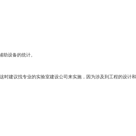
辅助设备的统计。
时建议找专业的实验室建设公司来实施，因为涉及到工程的设计和标准