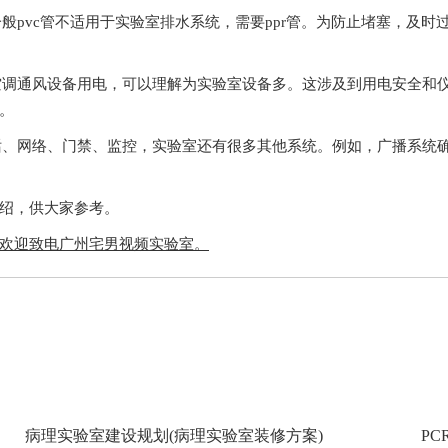
pvc管不适用于实验室排水系统，需要ppr管。为防止堵塞，及时过滤
风设备用电，可以理解为实验室设备多。这涉及到用电安全和仪器
。
、网络、门禁、监控，实验室还有很多其他系统。例如
供大家参考。
，欢迎致电广州宅男视频实验室。
病理实验室建设规划(病理实验室装修方案)
PC