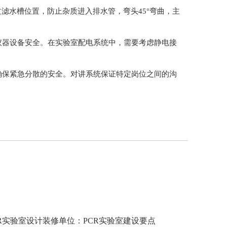
水槽位置，防止杂质进入排水管，弯头45°弯曲，主
设备安全。在实验室配电系统中，需要考虑静电接
，广播系统确保紧急分散的安全。对讲系统保证特定岗位之间的沟
R实验室设计装修单位：PCR实验室建设要点