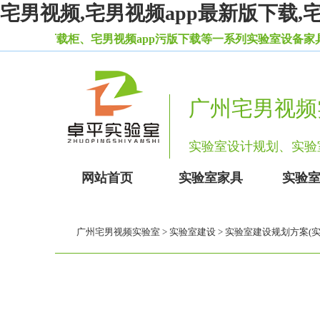
宅男视频,宅男视频app最新版下载,
载柜、宅男视频app污版下载等一系列实验室设备家具。
广州宅男视频
实验室设计规划、实
网站首页
实验室家具
实验
广州宅男视频实验室
>
实验室建设
> 实验室建设规划方案(