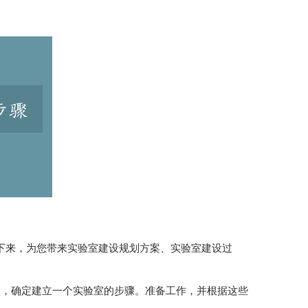
，为您带来实验室建设规划方案、实验室建设过
建立一个实验室的步骤。准备工作，并根据这些