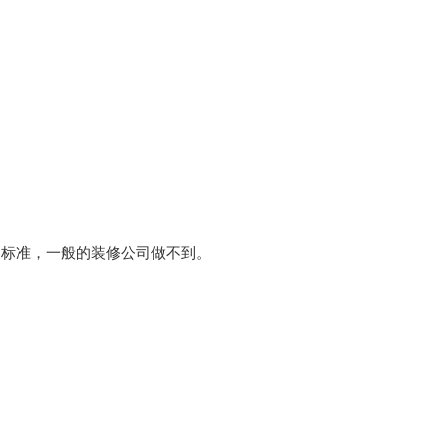
，一般的装修公司做不到。