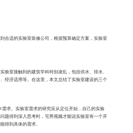
找到合适的实验室装修公司，根据预算确定方案，实验室
验室接触到的建筑学科特别凌乱，包括供水、排水、
全、环保、经济适用等。在这里，本文总结了实验室建设的三个
。实验室需求的研究应从定位开始，自己的实验
述问题得到深入思考时，宅男视频才能说实验室有一个开
能得到具体的需求。