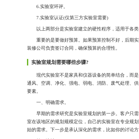
6.实验室环评。
7.实验室认证(仅第三方实验室需要)
以上两部分是实验室建立的硬性程序，适用于各类实验室的建
重要的是要做好预算。如果预算控制不好，后期实验
装修公司负责签订合同，确保预算的合理性。
实验室规划需要哪些步骤?
现代实验室不是家具和仪器设备的简单结合，而是化学
通风、空调、净化、强电、弱电、消防
要素。
一、明确需求。
早期的需求研究是实验室规划的第一步。客户只需要对未来
室在该地区的规划规模定位，自己的实验室在专业规划中
始的需求。下一步是承认深化的需求，比如你的讨论方