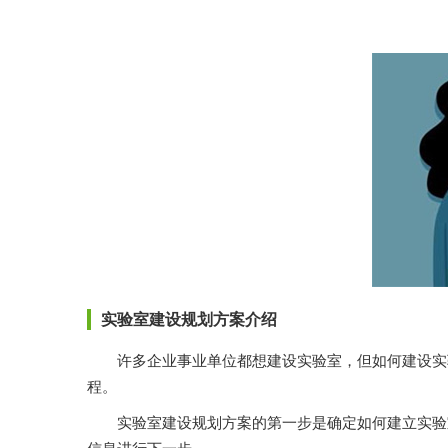
实验室建设规划方案介绍
许多企业事业单位都想建设实验室，但如何建设实验室呢
程。
实验室建设规划方案的第一步是确定如何建立实验室。当宅