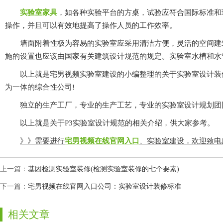
实验室家具
，如各种实验平台的方桌，试验应符合国际
操作，并且可以有效地提高了操作人员的工作效率。
墙面附着性极为容易的实验室应采用清洁方便，灵活的空间建筑材料;实验室
施的设置也应该由国家有关建筑设计规范的规定。实验室水槽和水管应该是酸
以上就是宅男视频实验室建设的小编整理的关于实验室设计装修应该从哪
为一体的综合性公司!
独立的生产工厂，专业的生产工艺，专业的实验室设计规划团队以及
以上就是关于P3实验室设计规范的相关介绍，供大家参考。
》》需要进行
宅男视频在线官网入口
、实验室建设，欢迎致电
上一篇：
基因检测实验室装修(检测实验室装修的七个要素)
下一篇：
宅男视频在线官网入口公司：实验室设计装修标准
相关文章