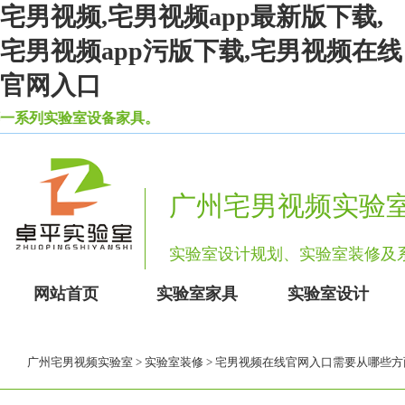
宅男视频,宅男视频app最新版下载,
宅男视频app污版下载,宅男视频在线
官网入口
一系列实验室设备家具。
广州宅男视频实验
实验室设计规划、实验室装修
网站首页
实验室家具
实验室设计
广州宅男视频实验室
>
实验室装修
> 宅男视频在线官网入口需要从哪些方