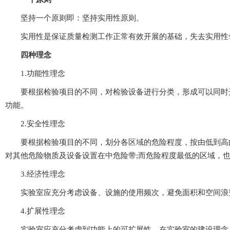
坚持一个原则即：坚持实用性原则。
实用性是保证质量检测工作正常有效开展的基础，失去实用性也
四种理念
1.功能性理念
要根据检验项目的不同，对检验设备进行分类，形成可以同时
功能。
2.安全性理念
要根据检验项目的不同，划分各区域的危险程度，按由低到高的顺序进行
对其他危险物质及设备设置在中危险带;而危险程度最低的区域，也就
3.经济性理念
实验室应充分考虑设备、设施的使用频次，避免面积和空间浪费
4.扩展性理念
实验室应充分考虑到功能上的可扩展性，在实验室的建设理念上具