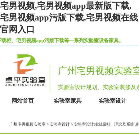
宅男视频,宅男视频app最新版下载,
宅男视频app污版下载,宅男视频在线
官网入口
、宅男视频app污版下载等一系列实验室设备家具。
广州宅男视频实验
实验室设计规划、实验室装修
网站首页
实验室家具
实验室设计
广州宅男视频实验室
>
实验室设计
> 实验室设计规划原则、理念及系统