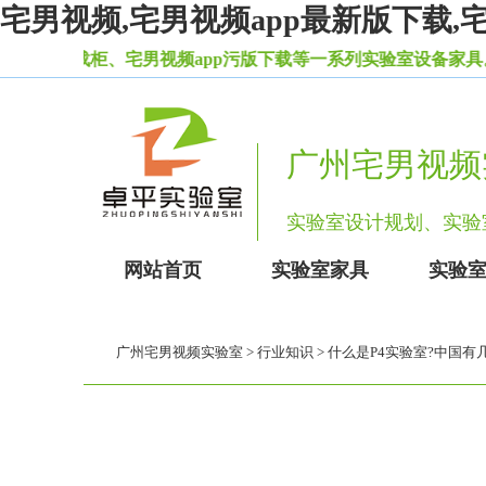
宅男视频,宅男视频app最新版下载,
载柜、宅男视频app污版下载等一系列实验室设备家具。
广州宅男视频
实验室设计规划、
网站首页
实验室家具
实验
广州宅男视频实验室
>
行业知识
> 什么是P4实验室?中国有