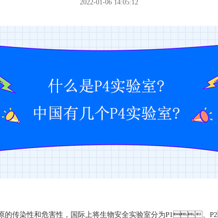
2022-01-06 14:05:12
原的传染性和危害性，国际上将生物安全实验室分为P1、P2