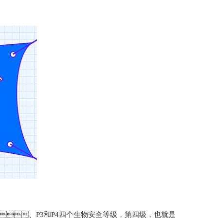
、P3和P4四个生物安全等级，第四级，也就是