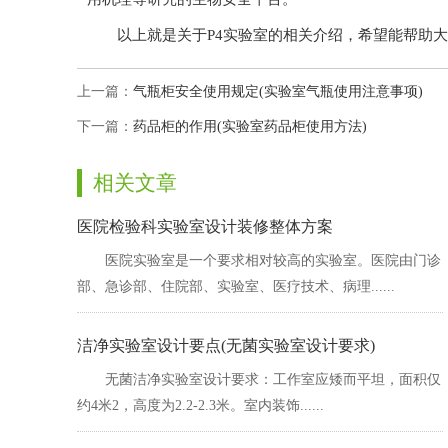
以上就是关于P4实验室的相关介绍，希望能帮助大家
上一篇：
气瓶柜安全使用规定(实验室气瓶使用注意事项)
下一篇：
药品柜的作用(实验室药品柜使用方法)
相关文章
医院检验科实验室设计装修整体方案
医院实验室是一个要求相对较高的实验室。医院由门诊
部、急诊部、住院部、实验室、医疗技术、病理......
洁净实验室设计要点(无菌实验室设计要求)
无菌洁净实验室设计要求：工作室应矮而平坦，面积仅
约4米2，高度为2.2-2.3米。室内装饰......