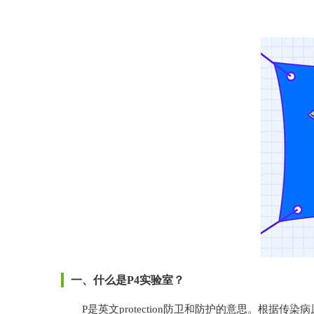
一、什么是P4实验室？
P是英文protection防卫和防护的意思。根据传染病