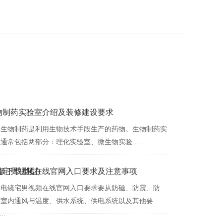
物制药实验室介绍及装修建设要求
生物制药是利用生物技术手段生产的药物。生物制药实
通常包括两部分：理化实验室、微生物实验......
版下载类型)
镜宅男视频在线官网入口要求及注意事项
电镜宅男视频在线官网入口要求要从防磁、防震、防
、室内通风与温度、供水系统、供电系统以及其他要
...