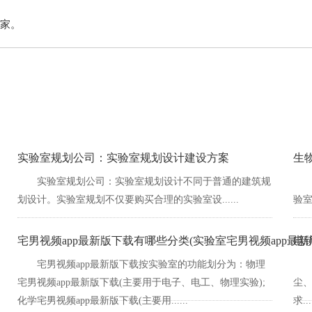
。
实验室规划公司：实验室规划设计建设方案
生
实验室规划公司：实验室规划设计不同于普通的建筑规
划设计。实验室规划不仅要购买合理的实验室设......
验室
宅男视频app最新版下载有哪些分类(实验室宅男视频app最新
电
宅男视频app最新版下载按实验室的功能划分为：物理
宅男视频app最新版下载(主要用于电子、电工、物理实验);
尘
化学宅男视频app最新版下载(主要用......
求...