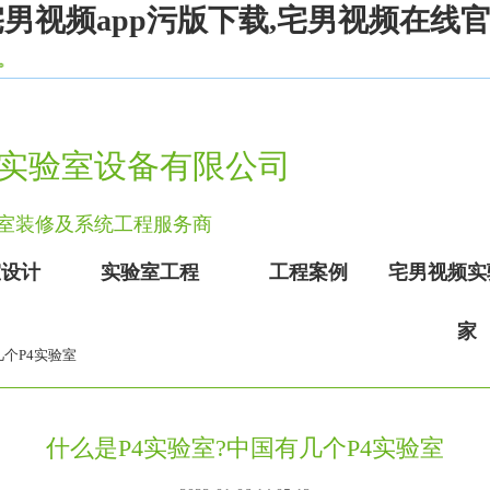
宅男视频app污版下载,宅男视频在线
实验室设备有限公司
实验室装修及系统工程服务商
室设计
实验室工程
工程案例
宅男视频实
家
几个P4实验室
什么是P4实验室?中国有几个P4实验室