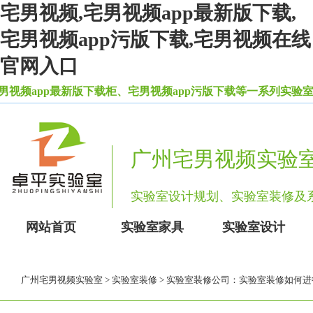
宅男视频,宅男视频app最新版下载,
宅男视频app污版下载,宅男视频在线
官网入口
频app最新版下载柜、宅男视频app污版下载等一系列实验室设备
广州宅男视频实验
实验室设计规划、实验室装修
网站首页
实验室家具
实验室设计
广州宅男视频实验室
>
实验室装修
> 实验室装修公司：实验室装修如何