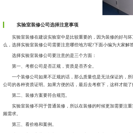
实验室装修公司选择注意事项
实验室装修在建设实验室中是比较重要的，因为装修的好与坏直接
么，选择实验室装修公司需要注意哪些地方呢?下面小编为大家解答下
选择实验室装修公司要注意的是三个方面：
第一、考察公司是否正规，资质是否齐全。
一个装修公司如果不正规的话，那么质量也是无法保证的，所以说
公司的各种资质证明。如果方便的话，最后去考察下，这样才能了解的
第二、装修方案要符合规范。
实验室装修不同于普通装修，所以在装修的时候更加需要注重实
频需求。
第三、看价格和案例。