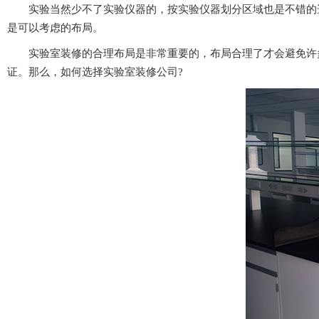
实验当然少不了实验仪器的，按实验仪器划分区域也是不错的选择
是可以考虑的布局。
实验室装修的合理布局是非常重要的，布局合理了才会避免许多
证。那么，如何选择实验室装修公司?