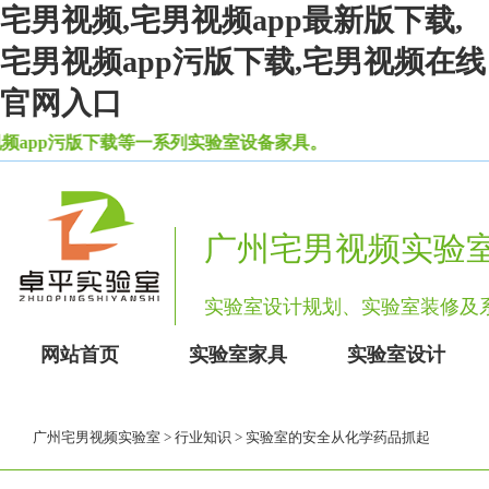
宅男视频,宅男视频app最新版下载,
宅男视频app污版下载,宅男视频在线
官网入口
频app污版下载等一系列实验室设备家具。
广州宅男视频实验
实验室设计规划、实验室装修
网站首页
实验室家具
实验室设计
广州宅男视频实验室
>
行业知识
> 实验室的安全从化学药品抓起