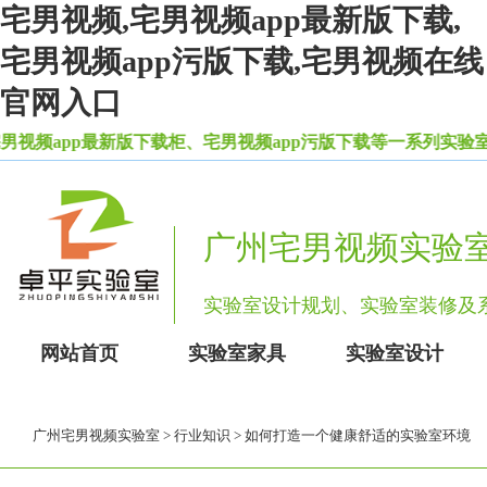
宅男视频,宅男视频app最新版下载,
宅男视频app污版下载,宅男视频在线
官网入口
pp最新版下载柜、宅男视频app污版下载等一系列实验室设备家具
广州宅男视频实验
实验室设计规划、实验室装修
网站首页
实验室家具
实验室设计
广州宅男视频实验室
>
行业知识
> 如何打造一个健康舒适的实验室环境